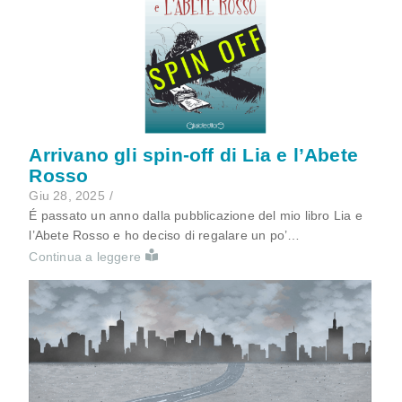
Arrivano gli spin-off di Lia e l’Abete
Rosso
Giu 28, 2025
/
É passato un anno dalla pubblicazione del mio libro Lia e
l’Abete Rosso e ho deciso di regalare un po’…
Continua a leggere