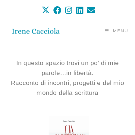
MENU
In questo spazio trovi un po’ di mie
parole…in libertà.
Racconto di incontri, progetti e del mio
mondo della scrittura