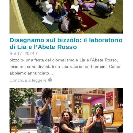
Disegnamo sul bizzòlo: il laboratorio
di Lia e l’Abete Rosso
Set 17, 2024
/
bizzòlo- una festa del giornalismo e Lia e l’Abete Rosso,
insieme, sono diventati un laboratorio per bambini. Come
abbiamo annunciato…
Continua a leggere