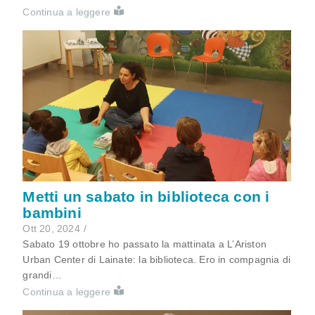
Continua a leggere
Metti un sabato in biblioteca con i
bambini
Ott 20, 2024
/
Sabato 19 ottobre ho passato la mattinata a L’Ariston
Urban Center di Lainate: la biblioteca. Ero in compagnia di
grandi…
Continua a leggere