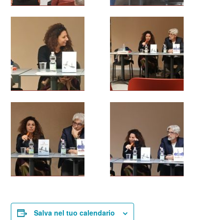
Salva nel tuo calendario