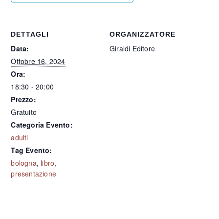
DETTAGLI
ORGANIZZATORE
Data:
Giraldi Editore
Ottobre 16, 2024
Ora:
18:30 - 20:00
Prezzo:
Gratuito
Categoria Evento:
adulti
Tag Evento:
bologna
,
libro
,
presentazione