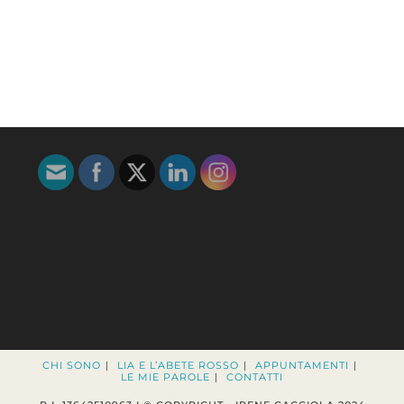
CHI SONO
LIA E L’ABETE ROSSO
APPUNTAMENTI
LE MIE PAROLE
CONTATTI