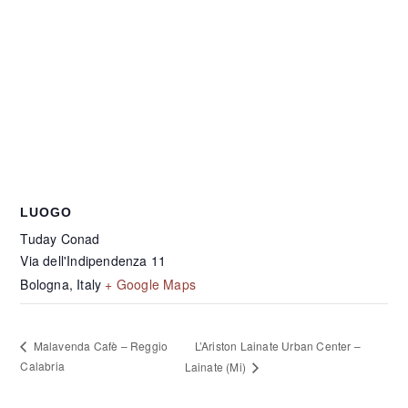
LUOGO
Tuday Conad
Via dell'Indipendenza 11
Bologna
,
Italy
+ Google Maps
L’Ariston Lainate Urban Center –
Malavenda Cafè – Reggio
Calabria
Lainate (Mi)