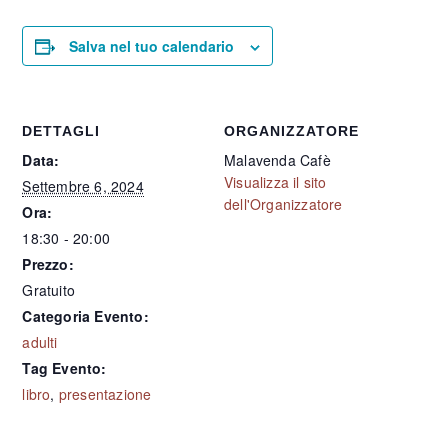
Salva nel tuo calendario
DETTAGLI
ORGANIZZATORE
Data:
Malavenda Cafè
Visualizza il sito
Settembre 6, 2024
dell'Organizzatore
Ora:
18:30 - 20:00
Prezzo:
Gratuito
Categoria Evento:
adulti
Tag Evento:
libro
,
presentazione