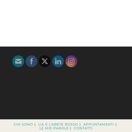
CHI SONO
LIA E L’ABETE ROSSO
APPUNTAMENTI
LE MIE PAROLE
CONTATTI