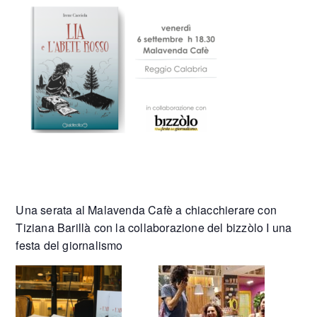
Una serata al Malavenda Cafè a chiacchierare con
Tiziana Barillà con la collaborazione del bizzòlo I una
festa del giornalismo