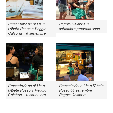
Presentazione di Lia e
Reggio Calabria 6
l’Abete Rosso a Reggio
settembre presentazione
Calabria – 6 settembre
Presentazione di Lia e
Presentazione Lia e l’Abete
l’Abete Rosso a Reggio
Rosso 06 settembre
Calabria – 6 settembre
Reggio Calabria