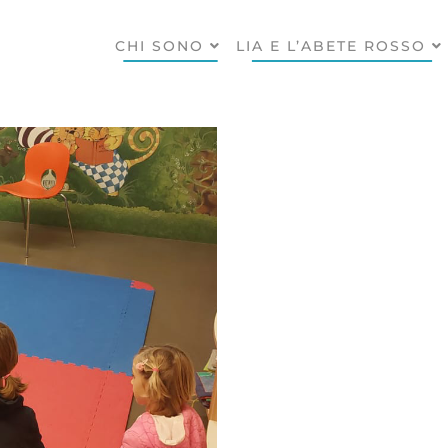
CHI SONO
LIA E L’ABETE ROSSO