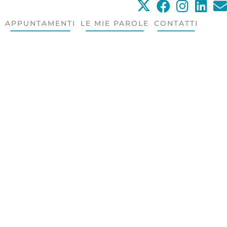
APPUNTAMENTI
LE MIE PAROLE
CONTATTI