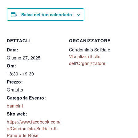
Salva nel tuo calendario
DETTAGLI
ORGANIZZATORE
Data:
Condominio Solidale
Visualizza il sito
Giugno 27, 2025
dell'Organizzatore
Ora:
18:30 - 19:30
Prezzo:
Gratuito
Categoria Evento:
bambini
Sito web:
https://www.facebook.com/
p/Condominio-Solidale-il-
Pane-e-le-Rose-